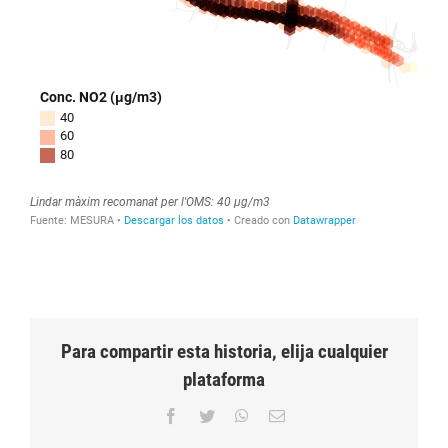
Para compartir esta historia, elija cualquier
plataforma
Facebook
Twitter
WhatsApp
Correo
electrónico