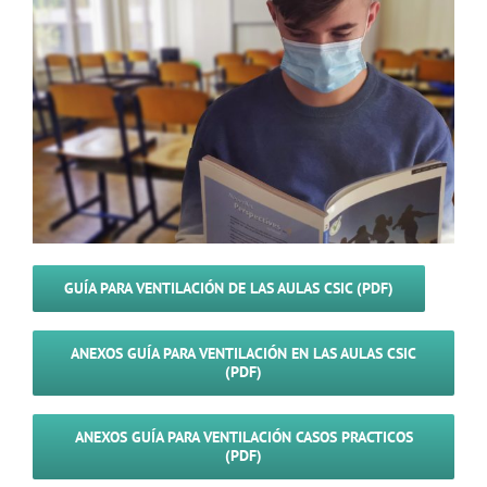
GUÍA PARA VENTILACIÓN DE LAS AULAS CSIC (PDF)
ANEXOS GUÍA PARA VENTILACIÓN EN LAS AULAS CSIC
(PDF)
ANEXOS GUÍA PARA VENTILACIÓN CASOS PRACTICOS
(PDF)