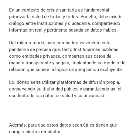
En un contexto de crisis sanitaria es fundamental
priorizar la salud de todas y todos. Por ello, debe existir
diálogo entre Instituciones y ciudadanía, compartiendo
información real y pertinente basada en datos fiables.
Del mismo modo, para combatir eficazmente esta
pandemia se precisa que, tanto Instituciones públicas
como entidades privadas, compartan sus datos de
manera transparente y segura, implantando un modelo de
relación que supere la lógica de apropiación excluyente.
Lo idóneo sería utilizar plataformas de difusión propia,
conservando su titularidad pública y garantizando así el
uso lícito de los datos de salud y su privacidad.
Además, para que estos datos sean útiles tienen que
cumplir ciertos requisitos: