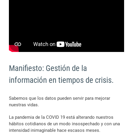
Manifiesto: Gestión de la
información en tiempos de crisis.
Sabemos que los datos pueden servir para mejorar
nuestras vidas.
La pandemia de la COVID 19 está alterando nuestros
hábitos cotidianos de un modo insospechado y con una
intensidad inimaginable hace escasos meses.