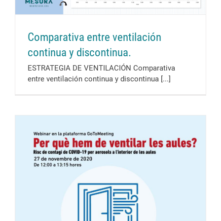
Comparativa entre ventilación
continua y discontinua.
ESTRATEGIA DE VENTILACIÓN Comparativa
entre ventilación continua y discontinua [...]