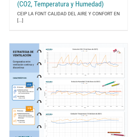
(CO2, Temperatura y Humedad)
CEIP LA FONT CALIDAD DEL AIRE Y CONFORT EN
[...]