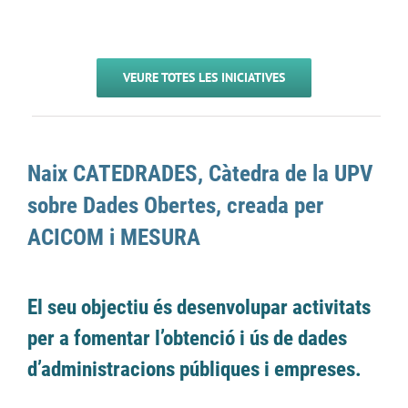
VEURE TOTES LES INICIATIVES
Naix CATEDRADES, Càtedra de la UPV
sobre Dades Obertes, creada per
ACICOM i MESURA
El seu objectiu és desenvolupar activitats
per a fomentar l’obtenció i ús de dades
d’administracions públiques i empreses.