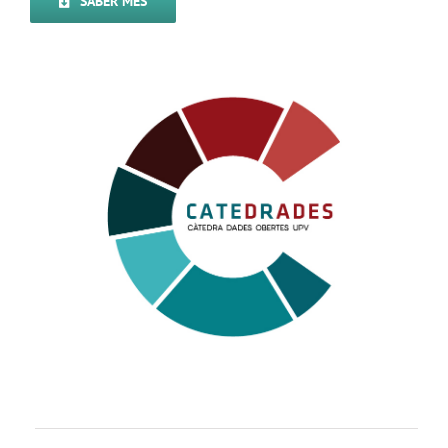
SABER MES