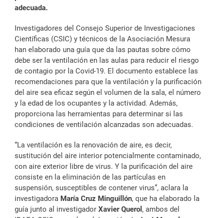
adecuada.
Investigadores del Consejo Superior de Investigaciones
Científicas (CSIC) y técnicos de la Asociación Mesura
han elaborado una guía que da las pautas sobre cómo
debe ser la ventilación en las aulas para reducir el riesgo
de contagio por la Covid-19. El documento establece las
recomendaciones para que la ventilación y la purificación
del aire sea eficaz según el volumen de la sala, el número
y la edad de los ocupantes y la actividad. Además,
proporciona las herramientas para determinar si las
condiciones de ventilación alcanzadas son adecuadas.
“La ventilación es la renovación de aire, es decir,
sustitución del aire interior potencialmente contaminado,
con aire exterior libre de virus. Y la purificación del aire
consiste en la eliminación de las partículas en
suspensión, susceptibles de contener virus”, aclara la
investigadora
María Cruz Minguillón
, que ha elaborado la
guía junto al investigador
Xavier Querol
, ambos del