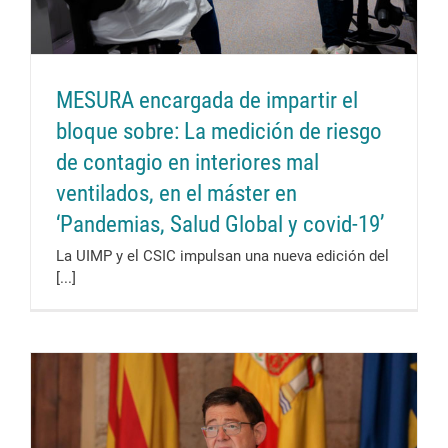
MESURA encargada de impartir el
bloque sobre: La medición de riesgo
de contagio en interiores mal
ventilados, en el máster en
‘Pandemias, Salud Global y covid-19’
La UIMP y el CSIC impulsan una nueva edición del
[...]