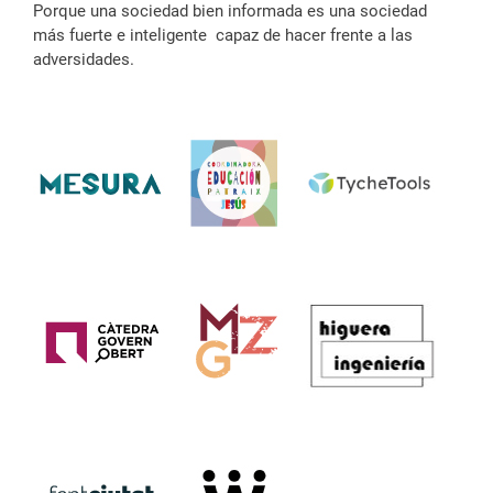
Porque una sociedad bien informada es una sociedad
más fuerte e inteligente capaz de hacer frente a las
adversidades.