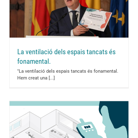
La ventilació dels espais tancats és
fonamental.
"La ventilació dels espais tancats és fonamental.
Hem creat una [...]