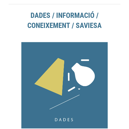
DADES / INFORMACIÓ /
CONEIXEMENT / SAVIESA