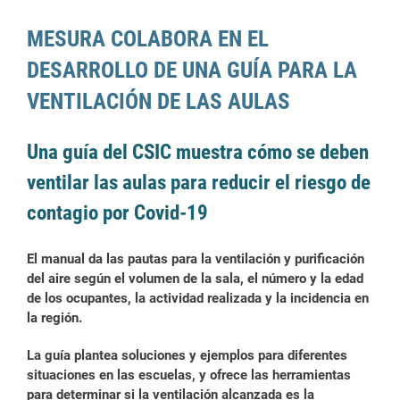
MESURA COLABORA EN EL
DESARROLLO DE UNA GUÍA PARA LA
VENTILACIÓN DE LAS AULAS
Una guía del CSIC muestra cómo se deben
ventilar las aulas para reducir el riesgo de
contagio por Covid-19
El manual da las pautas para la ventilación y purificación
del aire según el volumen de la sala, el número y la edad
de los ocupantes, la actividad realizada y la incidencia en
la región.
La guía plantea soluciones y ejemplos para diferentes
situaciones en las escuelas, y ofrece las herramientas
para determinar si la ventilación alcanzada es la