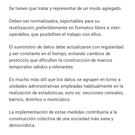
Se tienen que tratar y representar de un modo agregado.
Deben ser normalizados, exportables para su
reutilización, preferiblemente en formatos libres e inter-
operables, que posibiliten el trabajo con ellos.
El suministro de datos debe actualizarse con regularidad
y ser constante en el tiempo, evitando cambios de
protocolo que dificulten la construcción de marcos
temporales válidos y relevantes.
Es mucho más útil que los datos se agrupen en torno a
unidades administrativas empleadas habitualmente en la
realización de estadísticas, esto es: secciones censales,
barrios, distritos o municipios.
La implementación de estas medidas contribuiría a la
construcción colectiva de una sociedad más sana y
democrática.