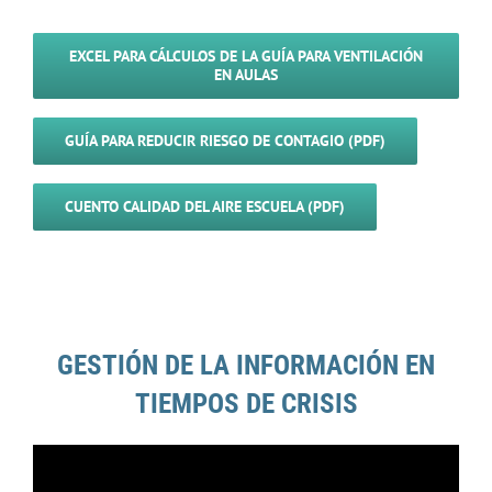
EXCEL PARA CÁLCULOS DE LA GUÍA PARA VENTILACIÓN
EN AULAS
GUÍA PARA REDUCIR RIESGO DE CONTAGIO (PDF)
CUENTO CALIDAD DEL AIRE ESCUELA (PDF)
GESTIÓN DE LA INFORMACIÓN EN
TIEMPOS DE CRISIS