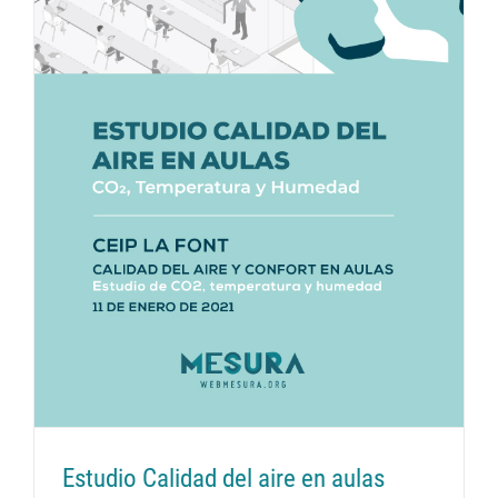
Estudio Calidad del aire en aulas