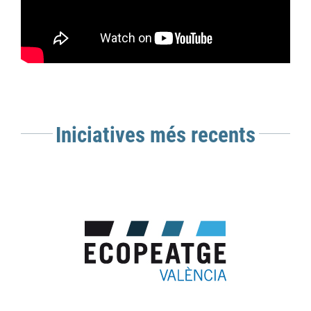
Iniciatives més recents