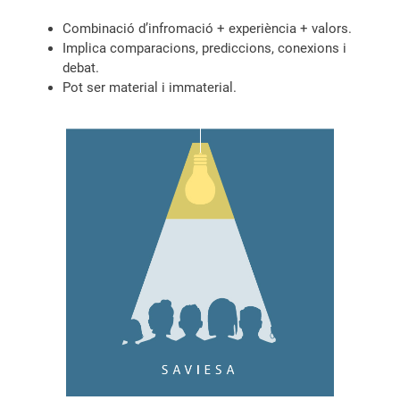
Combinació d’infromació + experiència + valors.
Implica comparacions, prediccions, conexions i
debat.
Pot ser material i immaterial.