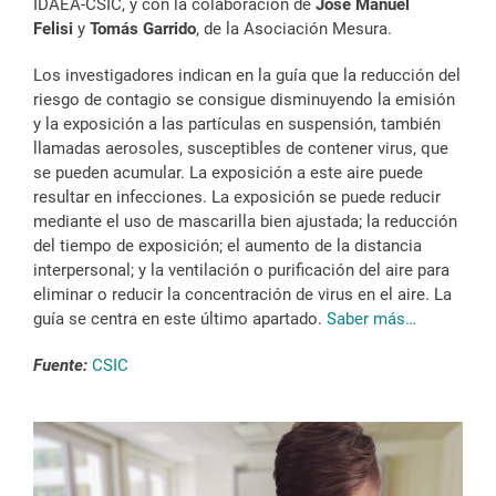
IDAEA-CSIC, y con la colaboración de
José Manuel
Felisi
y
Tomás Garrido
, de la Asociación Mesura.
Los investigadores indican en la guía que la reducción del
riesgo de contagio se consigue disminuyendo la emisión
y la exposición a las partículas en suspensión, también
llamadas aerosoles, susceptibles de contener virus, que
se pueden acumular. La exposición a este aire puede
resultar en infecciones. La exposición se puede reducir
mediante el uso de mascarilla bien ajustada; la reducción
del tiempo de exposición; el aumento de la distancia
interpersonal; y la ventilación o purificación del aire para
eliminar o reducir la concentración de virus en el aire. La
guía se centra en este último apartado.
Saber más…
Fuente:
CSIC