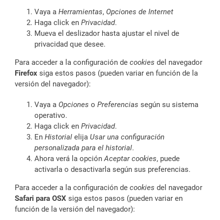
Vaya a
Herramientas
,
Opciones de Internet
Haga click en
Privacidad
.
Mueva el deslizador hasta ajustar el nivel de
privacidad que desee.
Para acceder a la configuración de
cookies
del navegador
Firefox
siga estos pasos (pueden variar en función de la
versión del navegador):
Vaya a
Opciones
o
Preferencias
según su sistema
operativo.
Haga click en
Privacidad
.
En
Historial
elija
Usar una configuración
personalizada para el historial
.
Ahora verá la opción
Aceptar cookies
, puede
activarla o desactivarla según sus preferencias.
Para acceder a la configuración de
cookies
del navegador
Safari para OSX
siga estos pasos (pueden variar en
función de la versión del navegador):