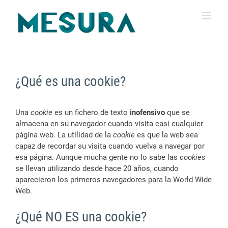
Saltar
al
contenido
¿Qué es una cookie?
Una
cookie
es un fichero de texto
inofensivo
que se
almacena en su navegador cuando visita casi cualquier
página web. La utilidad de la
cookie
es que la web sea
capaz de recordar su visita cuando vuelva a navegar por
esa página. Aunque mucha gente no lo sabe las
cookies
se llevan utilizando desde hace 20 años, cuando
aparecieron los primeros navegadores para la World Wide
Web.
¿Qué NO ES una cookie?