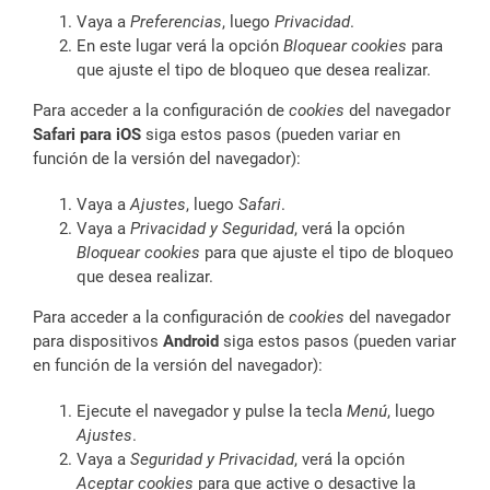
Vaya a
Preferencias
, luego
Privacidad
.
En este lugar verá la opción
Bloquear cookies
para
que ajuste el tipo de bloqueo que desea realizar.
Para acceder a la configuración de
cookies
del navegador
Safari para iOS
siga estos pasos (pueden variar en
función de la versión del navegador):
Vaya a
Ajustes
, luego
Safari
.
Vaya a
Privacidad y Seguridad
, verá la opción
Bloquear cookies
para que ajuste el tipo de bloqueo
que desea realizar.
Para acceder a la configuración de
cookies
del navegador
para dispositivos
Android
siga estos pasos (pueden variar
en función de la versión del navegador):
Ejecute el navegador y pulse la tecla
Menú
, luego
Ajustes
.
Vaya a
Seguridad y Privacidad
, verá la opción
Aceptar cookies
para que active o desactive la