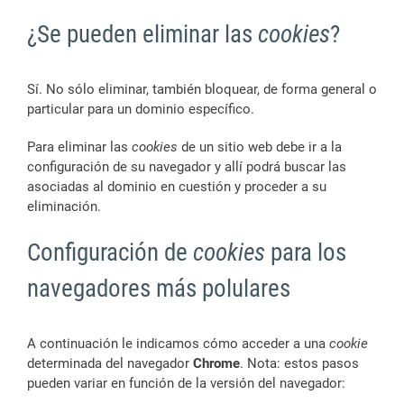
¿Se pueden eliminar las
cookies
?
Sí. No sólo eliminar, también bloquear, de forma general o
particular para un dominio específico.
Para eliminar las
cookies
de un sitio web debe ir a la
configuración de su navegador y allí podrá buscar las
asociadas al dominio en cuestión y proceder a su
eliminación.
Configuración de
cookies
para los
navegadores más polulares
A continuación le indicamos cómo acceder a una
cookie
determinada del navegador
Chrome
. Nota: estos pasos
pueden variar en función de la versión del navegador: