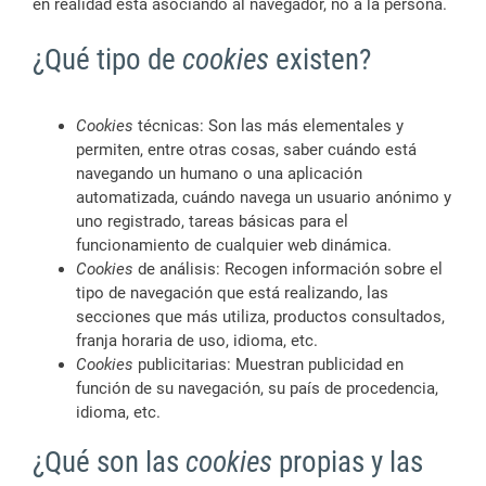
en realidad está asociando al navegador, no a la persona.
¿Qué tipo de
cookies
existen?
Cookies
técnicas: Son las más elementales y
permiten, entre otras cosas, saber cuándo está
navegando un humano o una aplicación
automatizada, cuándo navega un usuario anónimo y
uno registrado, tareas básicas para el
funcionamiento de cualquier web dinámica.
Cookies
de análisis: Recogen información sobre el
tipo de navegación que está realizando, las
secciones que más utiliza, productos consultados,
franja horaria de uso, idioma, etc.
Cookies
publicitarias: Muestran publicidad en
función de su navegación, su país de procedencia,
idioma, etc.
¿Qué son las
cookies
propias y las