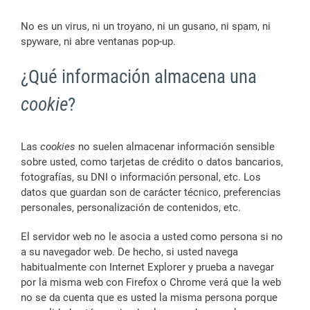
No es un virus, ni un troyano, ni un gusano, ni spam, ni
spyware, ni abre ventanas pop-up.
¿Qué información almacena una
cookie
?
Las
cookies
no suelen almacenar información sensible
sobre usted, como tarjetas de crédito o datos bancarios,
fotografías, su DNI o información personal, etc. Los
datos que guardan son de carácter técnico, preferencias
personales, personalización de contenidos, etc.
El servidor web no le asocia a usted como persona si no
a su navegador web. De hecho, si usted navega
habitualmente con Internet Explorer y prueba a navegar
por la misma web con Firefox o Chrome verá que la web
no se da cuenta que es usted la misma persona porque