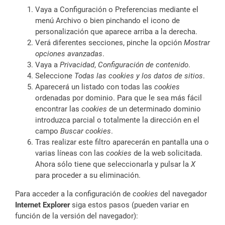
Vaya a Configuración o Preferencias mediante el
menú Archivo o bien pinchando el icono de
personalización que aparece arriba a la derecha.
Verá diferentes secciones, pinche la opción
Mostrar
opciones avanzadas
.
Vaya a
Privacidad
,
Configuración de contenido
.
Seleccione
Todas las
cookies
y los datos de sitios
.
Aparecerá un listado con todas las
cookies
ordenadas por dominio. Para que le sea más fácil
encontrar las
cookies
de un determinado dominio
introduzca parcial o totalmente la dirección en el
campo
Buscar cookies
.
Tras realizar este filtro aparecerán en pantalla una o
varias líneas con las
cookies
de la web solicitada.
Ahora sólo tiene que seleccionarla y pulsar la
X
para proceder a su eliminación.
Para acceder a la configuración de
cookies
del navegador
Internet Explorer
siga estos pasos (pueden variar en
función de la versión del navegador):