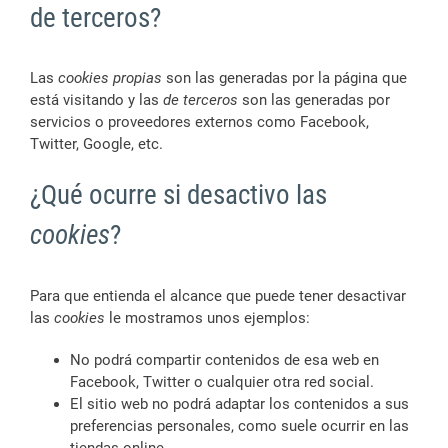
de terceros?
Las
cookies propias
son las generadas por la página que
está visitando y las
de terceros
son las generadas por
servicios o proveedores externos como Facebook,
Twitter, Google, etc.
¿Qué ocurre si desactivo las
cookies
?
Para que entienda el alcance que puede tener desactivar
las
cookies
le mostramos unos ejemplos:
No podrá compartir contenidos de esa web en
Facebook, Twitter o cualquier otra red social.
El sitio web no podrá adaptar los contenidos a sus
preferencias personales, como suele ocurrir en las