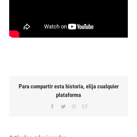
Para compartir esta historia, elija cualquier
plataforma
Facebook
Twitter
WhatsApp
Correo
electrónico